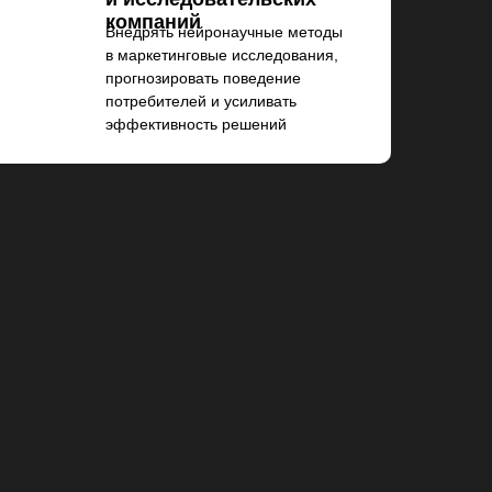
компаний
Внедрять нейронаучные методы
в маркетинговые исследования,
прогнозировать поведение
потребителей и усиливать
эффективность решений