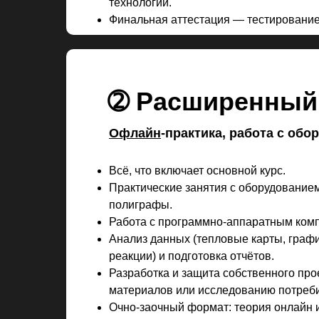
технологий.
Финальная аттестация — тестирование
➁ Расширенный
Офлайн
-практика, работа с обо
Всё, что включает основной курс.
Практические занятия с оборудованием
полиграфы.
Работа с программно-аппаратным ком
Анализ данных (тепловые карты, граф
реакции) и подготовка отчётов.
Разработка и защита собственного про
материалов или исследованию потреби
Очно-заочный формат: теория онлайн 