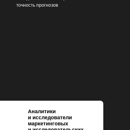
точность прогнозов
Аналитики
и исследователи
маркетинговых
и исследовательских