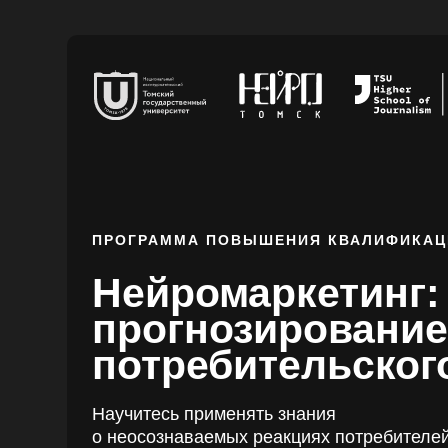
ПРОГРАММА ПОВЫШЕНИЯ КВАЛИФИКАЦ
Нейромаркетинг:
прогнозирование
потребительског
Научитесь применять знания
о неосознаваемых реакциях потребителе