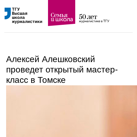
Алексей Алешковский
проведет открытый мастер-
класс в Томске