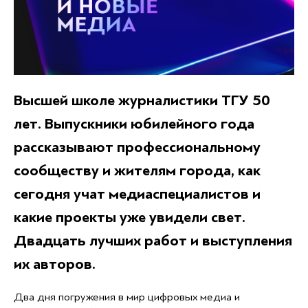
Высшей школе журналистики ТГУ 50
лет. Выпускники юбилейного года
рассказывают профессиональному
сообществу и жителям города, как
сегодня учат медиаспециалистов и
какие проекты уже увидели свет.
Двадцать лучших работ и выступления
их авторов.
Два дня погружения в мир цифровых медиа и