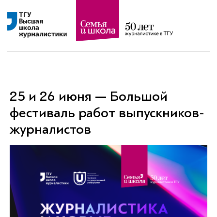
25 и 26 июня — Большой
фестиваль работ выпускников-
журналистов